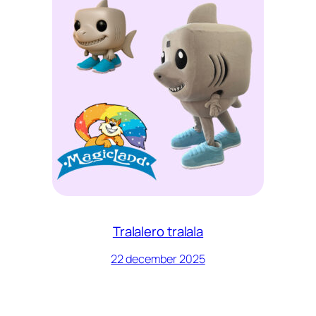
Tralalero tralala
22 december 2025