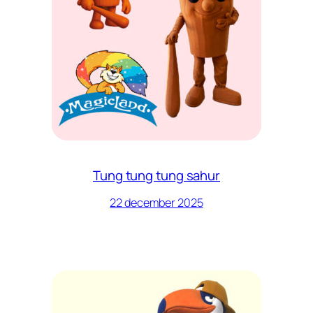
Tung tung tung sahur
22 december 2025