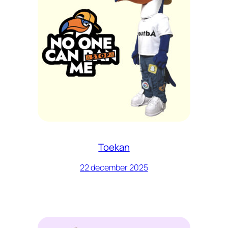
Toekan
22 december 2025