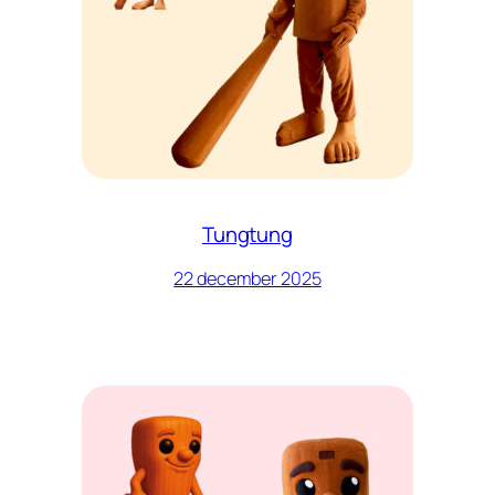
Tungtung
22 december 2025