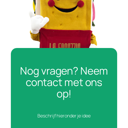
Nog vragen? Neem
contact met ons
op!
Beschrijf hieronder je idee