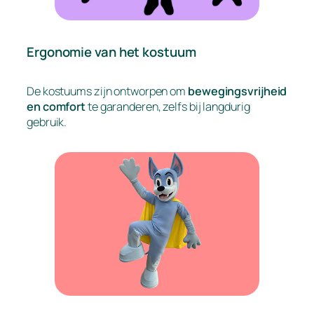
Ergonomie van het kostuum
De kostuums zijn ontworpen om
bewegingsvrijheid
en comfort
te garanderen, zelfs bij langdurig
gebruik.