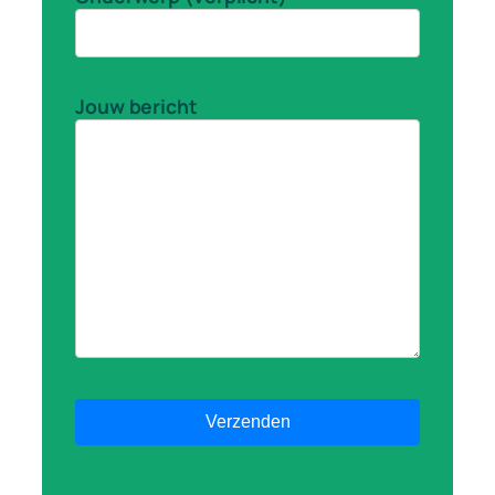
Jouw bericht