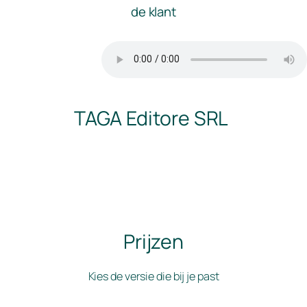
de klant
TAGA Editore SRL
Prijzen
Kies de versie die bij je past