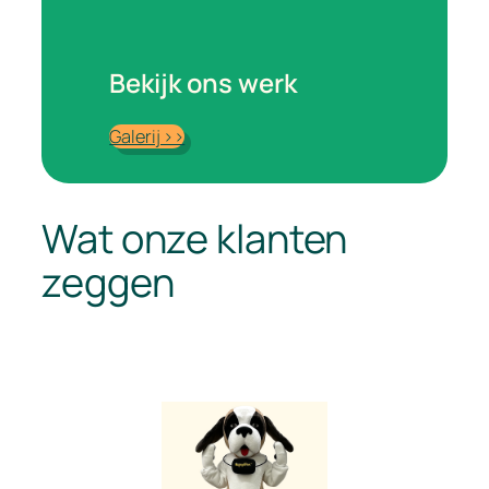
Bekijk ons werk
Galerij >>
Wat onze klanten
zeggen