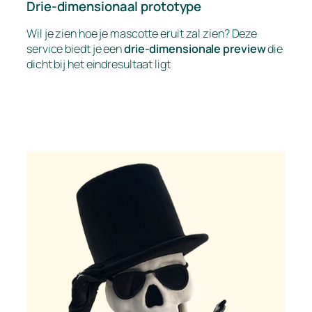
Drie-dimensionaal prototype
Wil je zien hoe je mascotte eruit zal zien? Deze
service biedt je een
drie-dimensionale preview
die
dicht bij het eindresultaat ligt