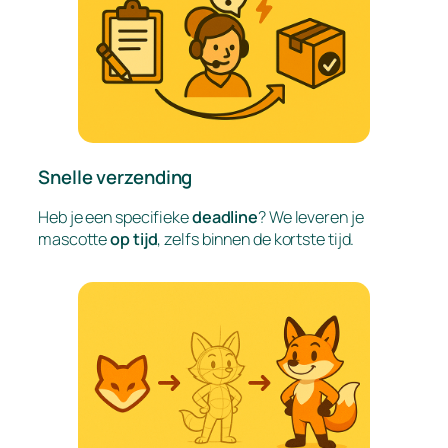
Snelle verzending
Heb je een specifieke
deadline
? We leveren je
mascotte
op tijd
, zelfs binnen de kortste tijd.