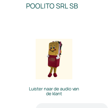
POOLITO SRL SB
Luister naar de audio van
de klant