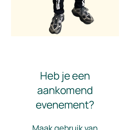
Heb je een
aankomend
evenement?
Maak gebruik van