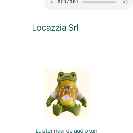
Locazzia Srl
Luister naar de audio van