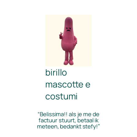
birillo
mascotte e
costumi
“Belissima!! als je me de
factuur stuurt, betaal ik
meteen, bedankt stefy!”