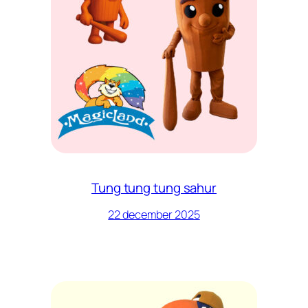
Tung tung tung sahur
22 december 2025