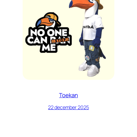
Toekan
22 december 2025