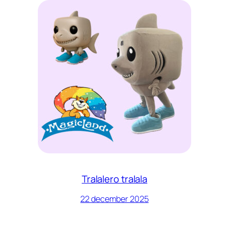
Tralalero tralala
22 december 2025