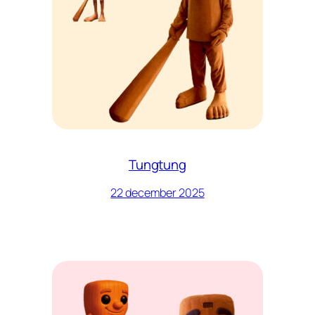
Tungtung
22 december 2025