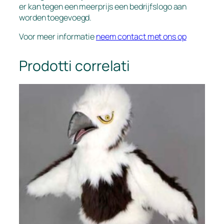
er kan tegen een meerprijs een bedrijfslogo aan
worden toegevoegd.
Voor meer informatie
neem contact met ons op
Prodotti correlati