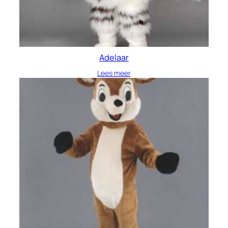
Adelaar
Lees meer