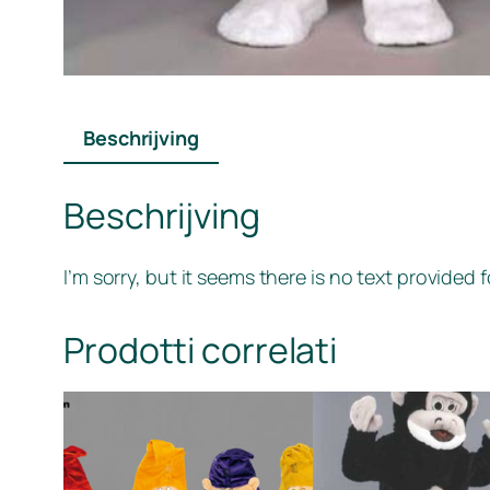
Beschrijving
Beschrijving
I’m sorry, but it seems there is no text provided
Prodotti correlati