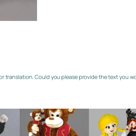
 for translation. Could you please provide the text you wo