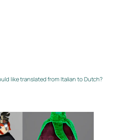
uld like translated from Italian to Dutch?