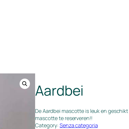
Aardbei
De Aardbei mascotte is leuk en geschikt 
mascotte te reserveren!!
Category:
Senza categoria