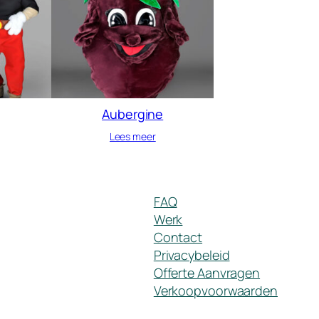
Aubergine
Lees meer
FAQ
Werk
Contact
Privacybeleid
Offerte Aanvragen
Verkoopvoorwaarden