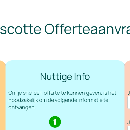
scotte Offerteaanvr
Nuttige Info
Om je snel een offerte te kunnen geven, is het
J
noodzakelijk om de volgende informatie te
ontvangen:
J