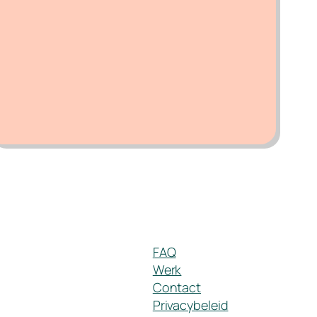
FAQ
Werk
Contact
Privacybeleid