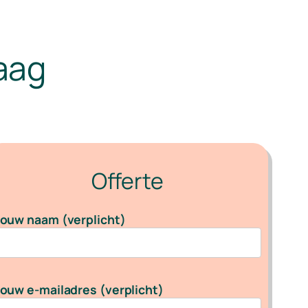
aag
Offerte
ouw naam (verplicht)
ouw e-mailadres (verplicht)