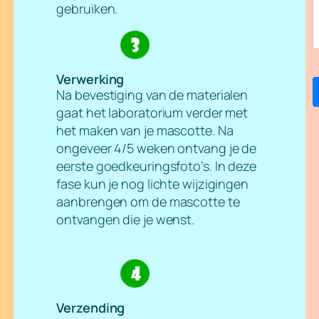
gebruiken.
Verwerking
Na bevestiging van de materialen
gaat het laboratorium verder met
het maken van je mascotte. Na
ongeveer 4/5 weken ontvang je de
eerste goedkeuringsfoto’s. In deze
fase kun je nog lichte wijzigingen
aanbrengen om de mascotte te
ontvangen die je wenst.
Verzending