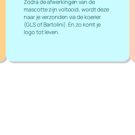
Zodra de afwerkingen van de
mascotte zijn voltooid, wordt deze
naar je verzonden via de koerier
(GLS of Bartolini). En zo komt je
logo tot leven.