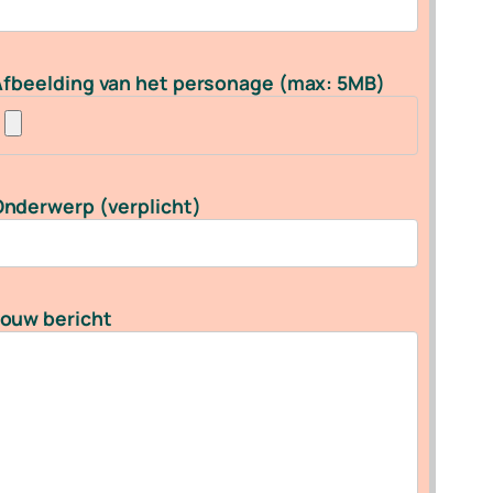
fbeelding van het personage (max: 5MB)
nderwerp (verplicht)
ouw bericht