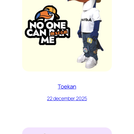
Toekan
22 december 2025