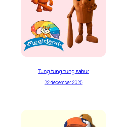
Tung tung tung sahur
22 december 2025