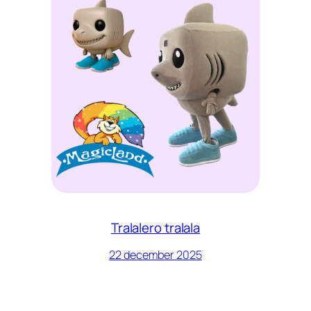
Tralalero tralala
22 december 2025