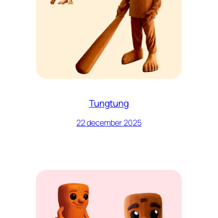
Tungtung
22 december 2025