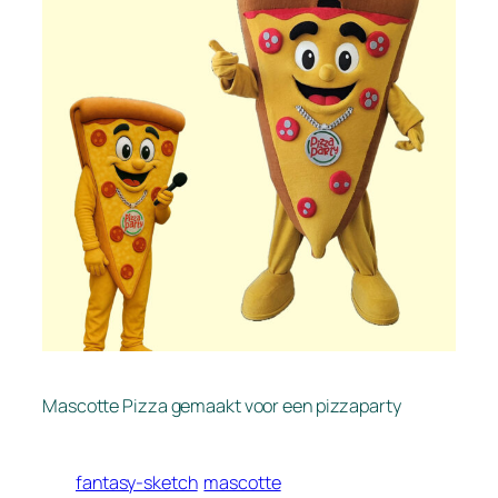
Mascotte Pizza gemaakt voor een pizzaparty
fantasy-sketch
mascotte