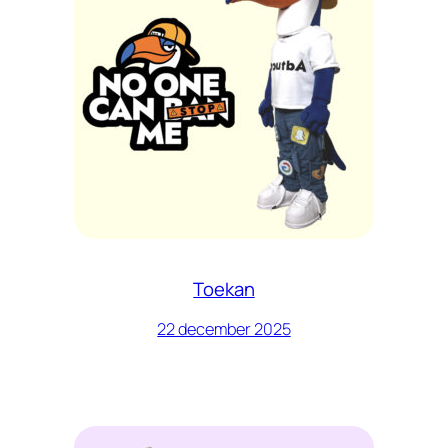
Toekan
22 december 2025