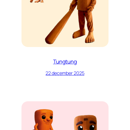
Tungtung
22 december 2025