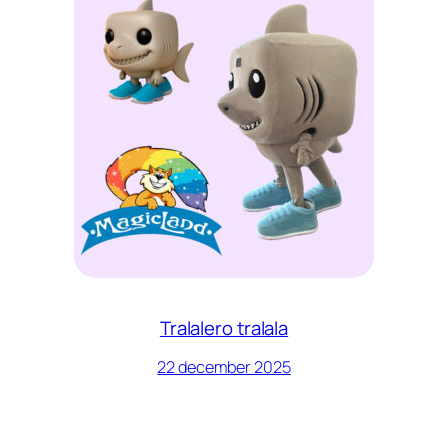
Tralalero tralala
22 december 2025