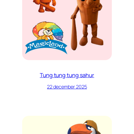
Tung tung tung sahur
22 december 2025