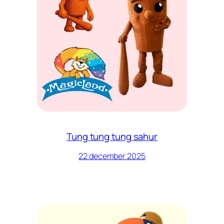
Tung tung tung sahur
22 december 2025