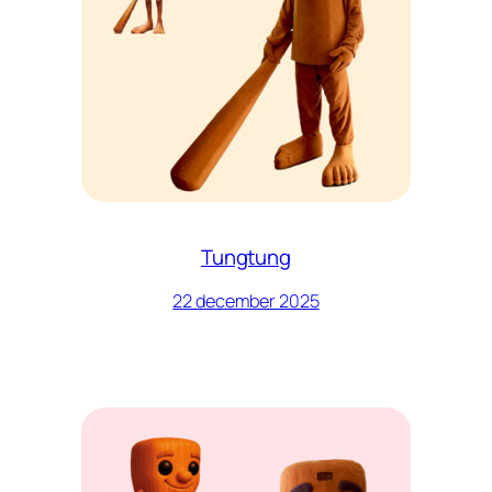
Tungtung
22 december 2025