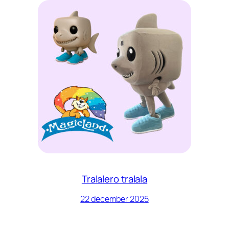
Tralalero tralala
22 december 2025