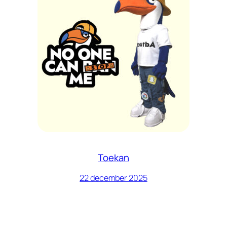
Toekan
22 december 2025