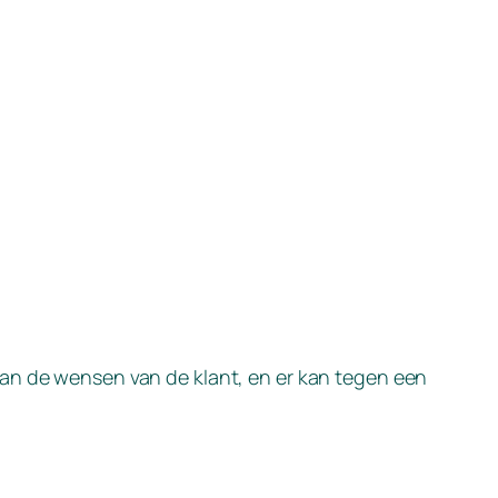
van de wensen van de klant, en er kan tegen een