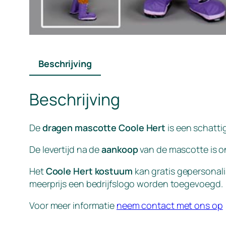
Beschrijving
Beschrijving
De
dragen mascotte Coole Hert
is een schatti
De levertijd na de
aankoop
van de mascotte is o
Het
Coole Hert kostuum
kan gratis gepersonali
meerprijs een bedrijfslogo worden toegevoegd.
Voor meer informatie
neem contact met ons op