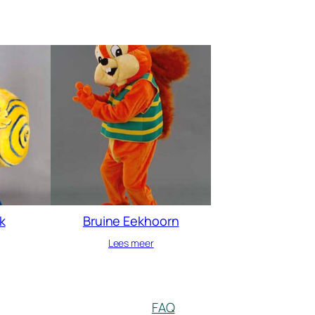
k
Bruine Eekhoorn
Lees meer
FAQ