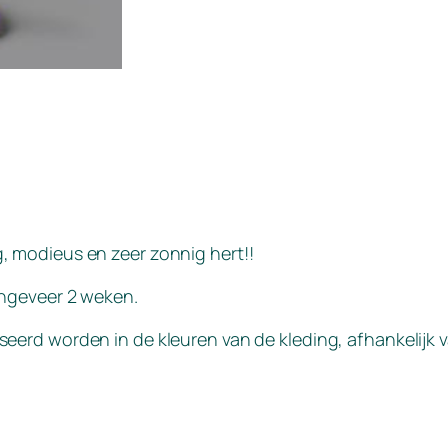
g, modieus en zeer zonnig hert!!
ngeveer 2 weken.
seerd worden in de kleuren van de kleding, afhankelijk 