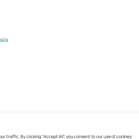
alia
traffic. By clicking "Accept All", you consent to our use of cookies.