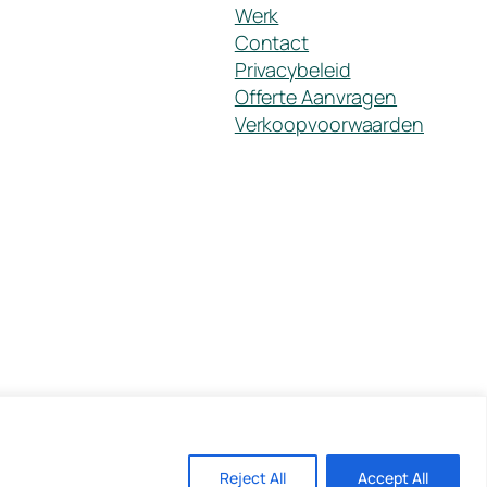
Werk
Contact
Privacybeleid
Offerte Aanvragen
Verkoopvoorwaarden
Reject All
Accept All