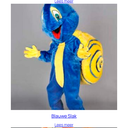
Lees meer
Blauwe Slak
Lees meer