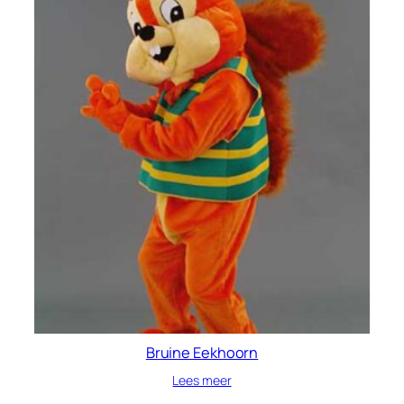
Bruine Eekhoorn
Lees meer