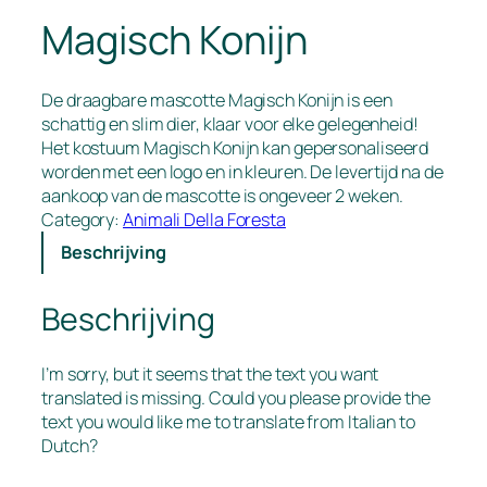
Magisch Konijn
De draagbare mascotte Magisch Konijn is een
schattig en slim dier, klaar voor elke gelegenheid!
Het kostuum Magisch Konijn kan gepersonaliseerd
worden met een logo en in kleuren. De levertijd na de
aankoop van de mascotte is ongeveer 2 weken.
Category:
Animali Della Foresta
Beschrijving
Beschrijving
I’m sorry, but it seems that the text you want
translated is missing. Could you please provide the
text you would like me to translate from Italian to
Dutch?