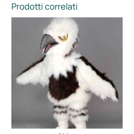
Prodotti correlati