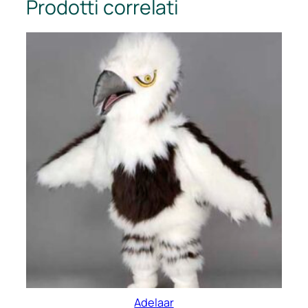
Prodotti correlati
Adelaar