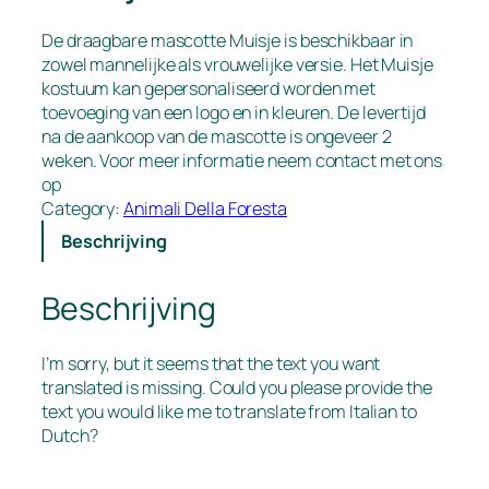
De draagbare mascotte Muisje is beschikbaar in
zowel mannelijke als vrouwelijke versie. Het Muisje
kostuum kan gepersonaliseerd worden met
toevoeging van een logo en in kleuren. De levertijd
na de aankoop van de mascotte is ongeveer 2
weken. Voor meer informatie neem contact met ons
op
Category:
Animali Della Foresta
Beschrijving
Beschrijving
I’m sorry, but it seems that the text you want
translated is missing. Could you please provide the
text you would like me to translate from Italian to
Dutch?