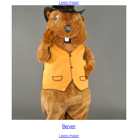
Lees meer
Bever
Lees meer