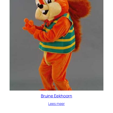
Bruine Eekhoorn
Lees meer