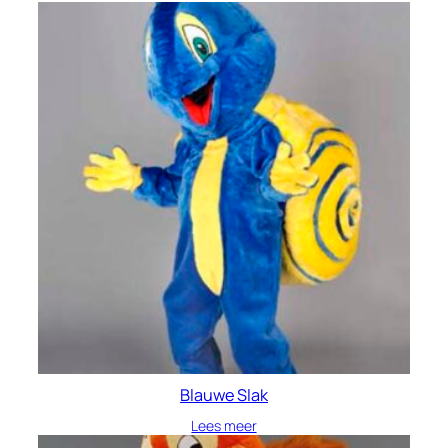
Blauwe Slak
Lees meer