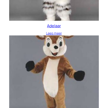
Adelaar
Lees meer