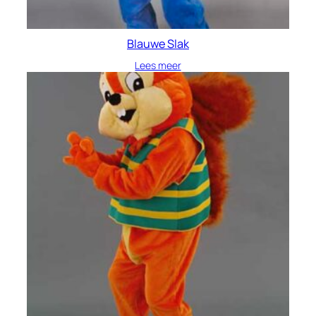
Blauwe Slak
Lees meer