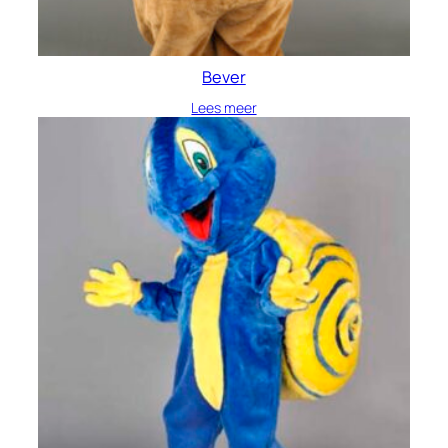
Bever
Lees meer