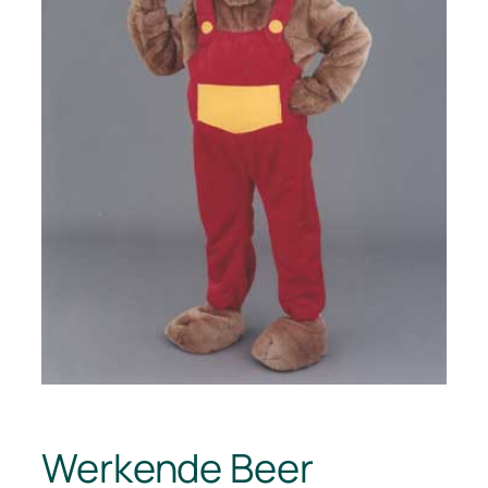
Werkende Beer