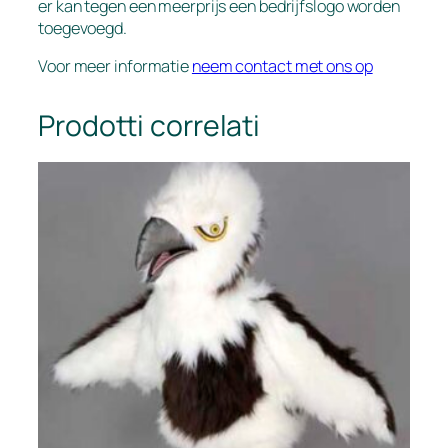
er kan tegen een meerprijs een bedrijfslogo worden
toegevoegd.
Voor meer informatie
neem contact met ons op
Prodotti correlati