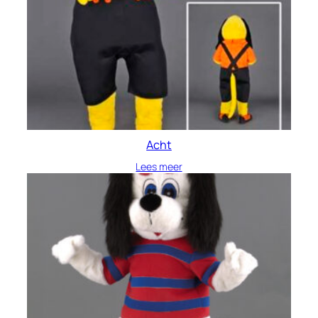
Acht
Lees meer