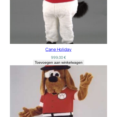
Cane Holiday
999,00
€
Toevoegen aan winkelwagen