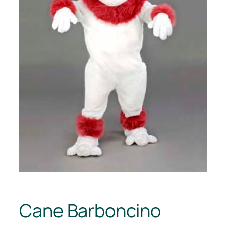
Cane Barboncino