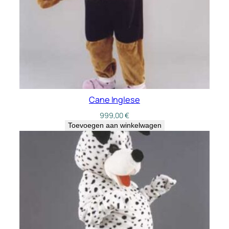
Cane Inglese
999,00
€
Toevoegen aan winkelwagen