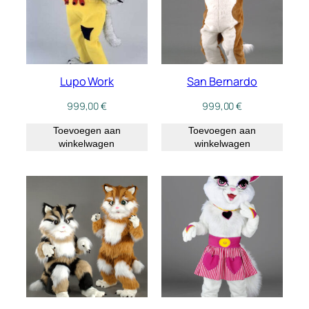
Lupo Work
San Bernardo
999,00
€
999,00
€
Toevoegen aan
Toevoegen aan
winkelwagen
winkelwagen