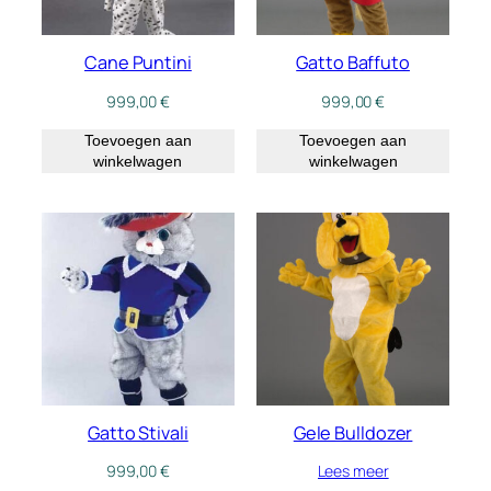
Cane Puntini
Gatto Baffuto
999,00
€
999,00
€
Toevoegen aan
Toevoegen aan
winkelwagen
winkelwagen
Gatto Stivali
Gele Bulldozer
999,00
€
Lees meer