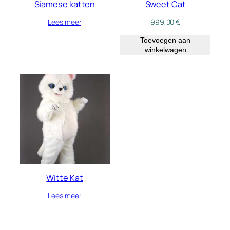
Siamese katten
Sweet Cat
Lees meer
999,00
€
Toevoegen aan
winkelwagen
Witte Kat
Lees meer