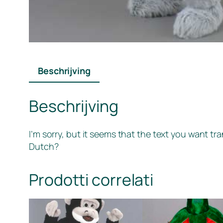
Beschrijving
Beschrijving
I’m sorry, but it seems that the text you want tr
Dutch?
Prodotti correlati