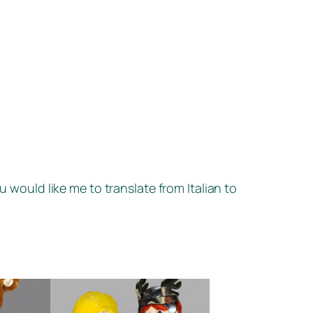
u would like me to translate from Italian to