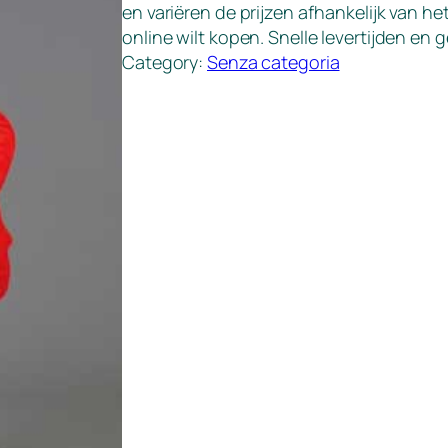
en variëren de prijzen afhankelijk van he
online wilt kopen. Snelle levertijden e
Category:
Senza categoria