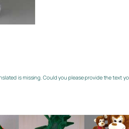
anslated is missing. Could you please provide the text yo