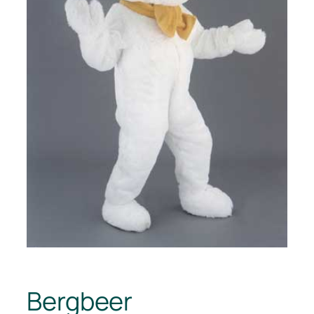
Bergbeer