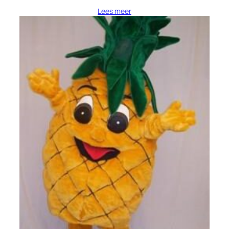
Lees meer