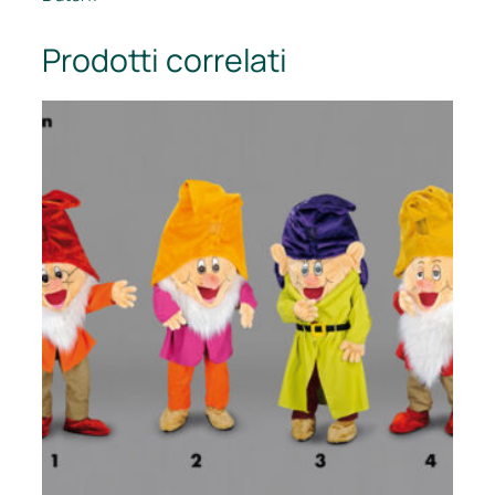
Prodotti correlati