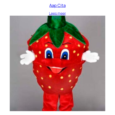
Aap Cita
Lees meer