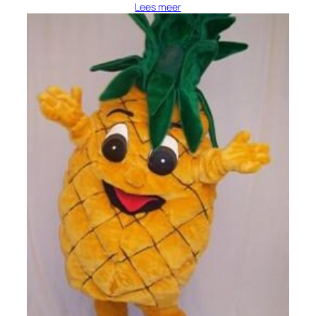
Lees meer