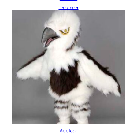
Lees meer
Adelaar