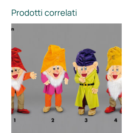
Prodotti correlati