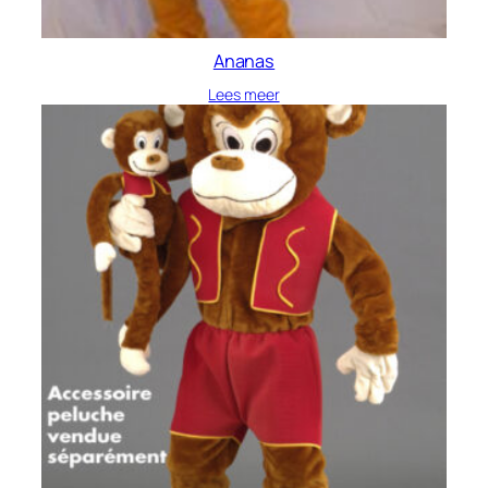
Ananas
Lees meer