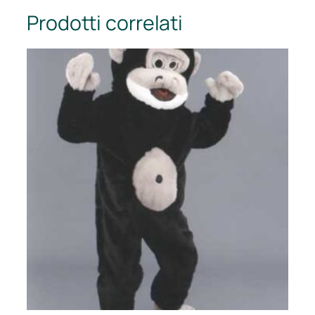
Prodotti correlati