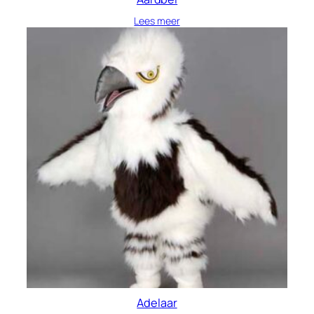
Lees meer
Adelaar