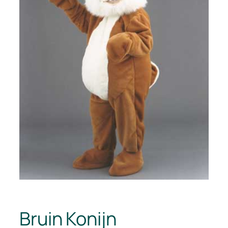
Bruin Konijn