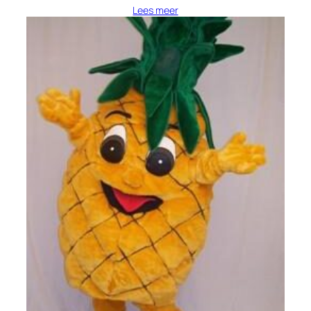
Lees meer