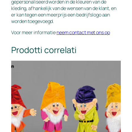
gepersonaliseerd worden in de kleuren van de
kleding, afhankelijk van de wensen van de klant, en
er kan tegen een meerprijs een bedrijfslogo aan
worden toegevoegd.
Voor meer informatie
neem contact met ons op
Prodotti correlati