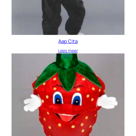
Aap Cita
Lees meer