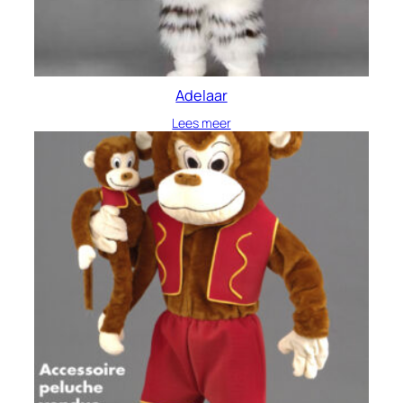
Adelaar
Lees meer