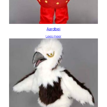
Aardbei
Lees meer