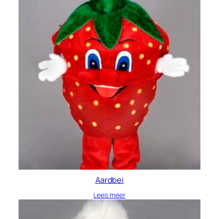
Aardbei
Lees meer