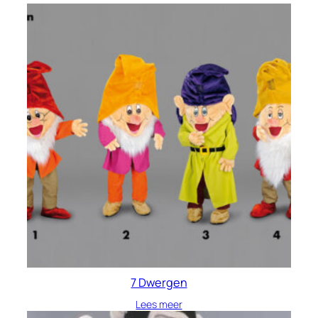
7 Dwergen
Lees meer