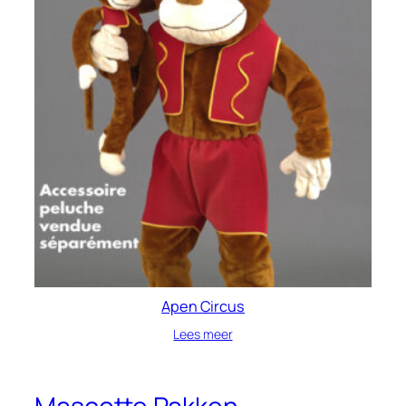
Apen Circus
Lees meer