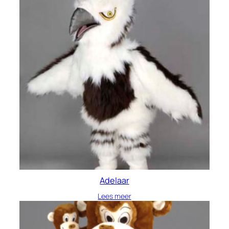
Adelaar
Lees meer