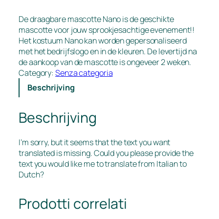
De draagbare mascotte Nano is de geschikte
mascotte voor jouw sprookjesachtige evenement!!
Het kostuum Nano kan worden gepersonaliseerd
met het bedrijfslogo en in de kleuren. De levertijd na
de aankoop van de mascotte is ongeveer 2 weken.
Category:
Senza categoria
Beschrijving
Beschrijving
I’m sorry, but it seems that the text you want
translated is missing. Could you please provide the
text you would like me to translate from Italian to
Dutch?
Prodotti correlati