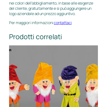
nei colori dell’abbigliamento, in base alle esigenze
del cliente, gratuitamente e si può aggiungere un
logo aziendale ad un prezzo aggiuntivo.
Per maggiori informazioni
contattaci
Prodotti correlati