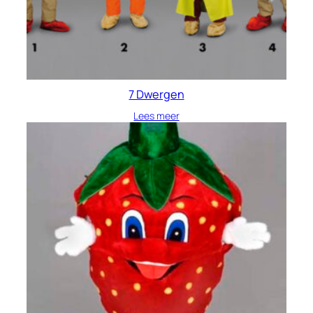
7 Dwergen
Lees meer