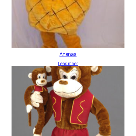
Ananas
Lees meer