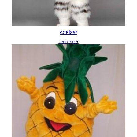
Adelaar
Lees meer