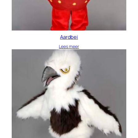
Aardbei
Lees meer