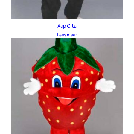
Aap Cita
Lees meer