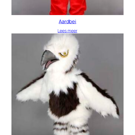
Aardbei
Lees meer