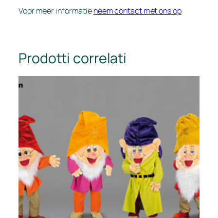
Voor meer informatie
neem contact met ons op
Prodotti correlati