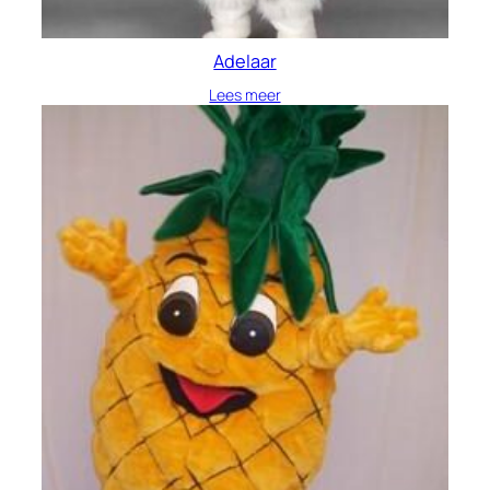
Adelaar
Lees meer