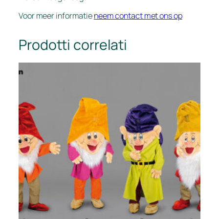
Voor meer informatie
neem contact met ons op
Prodotti correlati