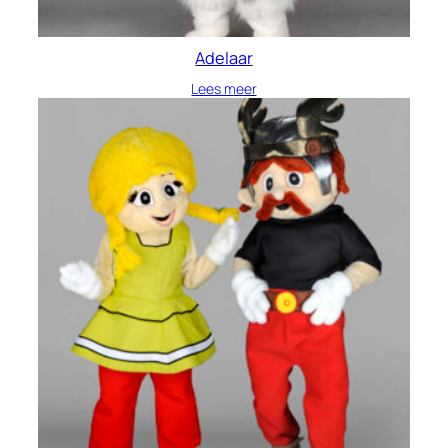
Adelaar
Lees meer