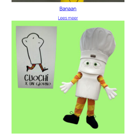
Banaan
Lees meer