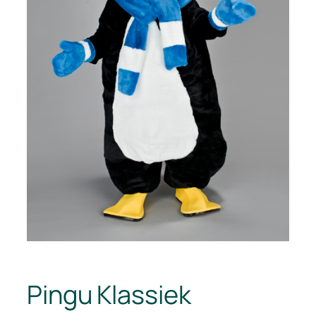
Pingu Klassiek