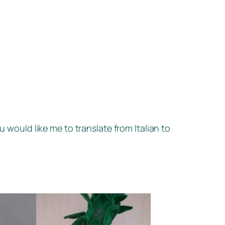
u would like me to translate from Italian to