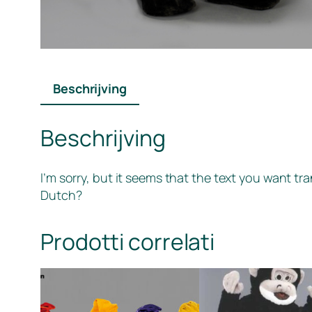
Beschrijving
Beschrijving
I’m sorry, but it seems that the text you want tr
Dutch?
Prodotti correlati