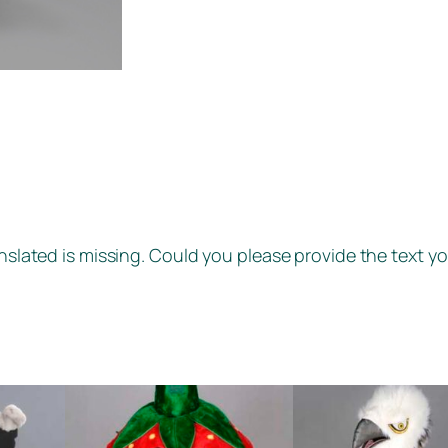
anslated is missing. Could you please provide the text yo