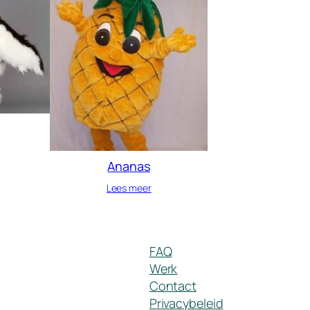
Ananas
Lees meer
FAQ
Werk
Contact
Privacybeleid