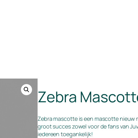
Zebra Mascott
Zebra mascotte is een mascotte nieuw m
groot succes zowel voor de fans van Juve
iedereen toegankelijk!