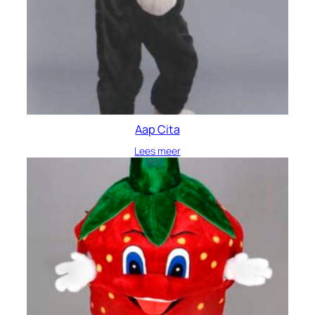
Aap Cita
Lees meer