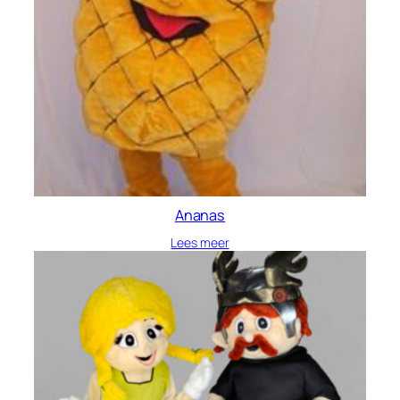
Ananas
Lees meer