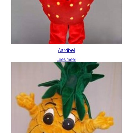
Aardbei
Lees meer