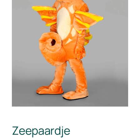
Zeepaardje