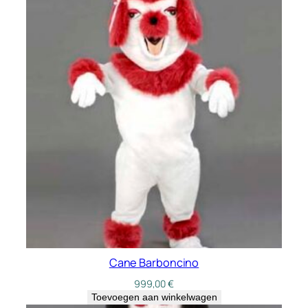
Cane Barboncino
999,00
€
Toevoegen aan winkelwagen