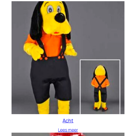
Acht
Lees meer