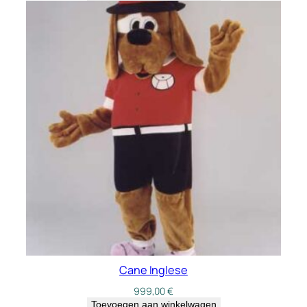
Cane Inglese
999,00
€
Toevoegen aan winkelwagen