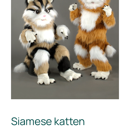
Siamese katten