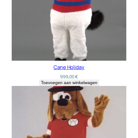
Cane Holiday
999,00
€
Toevoegen aan winkelwagen