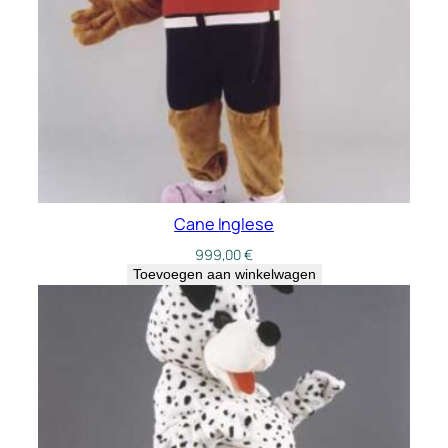
Cane Inglese
999,00
€
Toevoegen aan winkelwagen