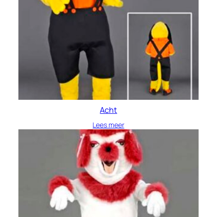
Acht
Lees meer