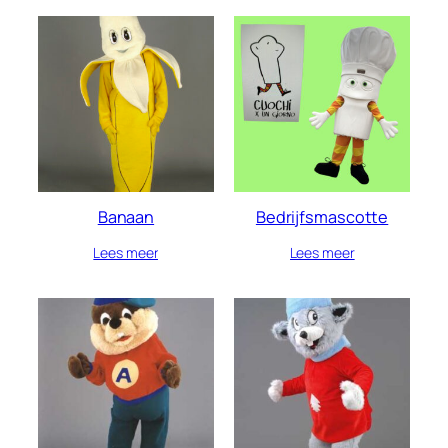
Banaan
Bedrijfsmascotte
Lees meer
Lees meer