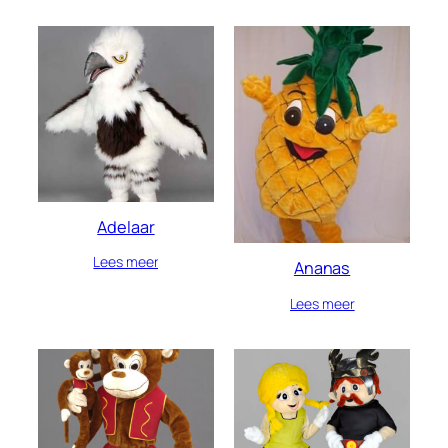
Adelaar
Lees meer
Ananas
Lees meer