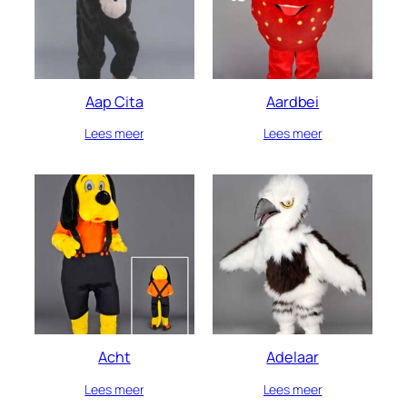
Aap Cita
Aardbei
Lees meer
Lees meer
Acht
Adelaar
Lees meer
Lees meer