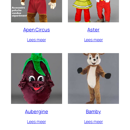
Apen Circus
Aster
Lees meer
Lees meer
Aubergine
Bamby
Lees meer
Lees meer