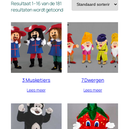
Resultaat 1–16 van de 181
resultaten wordt getoond
3 Musketiers
7 Dwergen
Lees meer
Lees meer